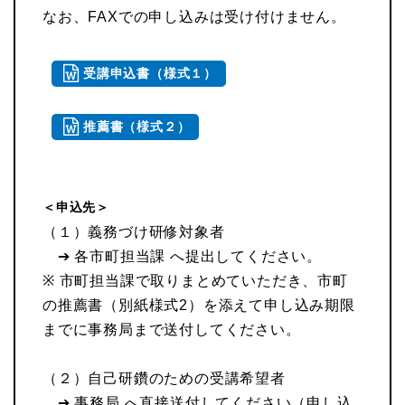
なお、FAXでの申し込みは受け付けません。
受講申込書（様式１）
推薦書（様式２）
＜申込先＞
（１）義務づけ研修対象者
➔ 各市町担当課 へ提出してください。
※ 市町担当課で取りまとめていただき、市町
の推薦書（別紙様式2）を添えて申し込み期限
までに事務局まで送付してください。
（２）自己研鑽のための受講希望者
➔ 事務局 へ直接送付してください（申し込