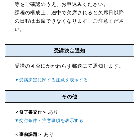
等をご確認のうえ、お申込みください。
課程の構成上、途中で欠席されると欠席日以降
の日程は出席できなくなります。ご注意くださ
い。
受講決定通知
受講の可否にかかわらず郵送にて通知します。
その他
あり
＜修了書交付＞
あり
＜事前課題＞