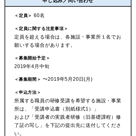
申し込み／問い合わせ
60名
＜定員＞
＜定員に関する注意事項＞
定員を超える場合は、各施設・事業所１名でお
願いする場合があります。
＜募集開始予定＞
2019年4月中旬
〜2019年5月20日(月)
＜募集期間＞
＜申込方法＞
所属する職員の研修受講を希望する施設・事業
所は、「受講申込書（別紙様式1）」
および「受講者の実践者研修（旧基礎課程）修
了証の写し」を下記の提出先に送付してくださ
い。