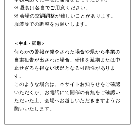
※ 昼食は各自でご用意ください。
※ 会場の空調調整が難しいことがあります。
服装等での調整をお願いします。
＜中止・延期＞
何らかの警報が発令された場合や県から事業の
自粛勧告が出された場合、研修を延期または中
止せざるを得ない状況となる可能性がありま
す。
このような場合は、本サイトお知らせをご確認
いただくか、お電話にて開催の有無をご確認い
ただいた上、会場へお越しいただきますようお
願いいたします。