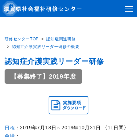
研修センターTOP
認知症関連研修
認知症介護実践リーダー研修の概要
認知症介護実践リーダー研修
【募集終了】2019年度
日程
：2019年7月18日～2019年10月31日 〈11日間〉
会場
：