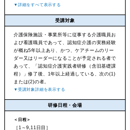
受講対象
介護保険施設・事業所等に従事する介護職員お
よび看護職員であって、認知症介護の実務経験
が概ね5年以上あり、かつ、ケアチームのリー
ダー又はリーダーになることが予定される者で
あって、「認知症介護実践者研修（含旧基礎課
程）」修了後、1年以上経過している、次の(1)
または(2)の者。
研修日程・会場
＜日程＞
［1～9,11日目］