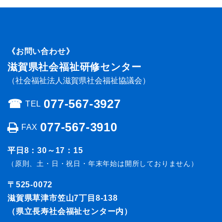
《お問い合わせ》
滋賀県社会福祉研修センター
（社会福祉法人滋賀県社会福祉協議会）
☎︎
077-567-3927
TEL
077-567-3910
FAX
平日8：30～17：15
（原則、土・日・祝日・年末年始は開所しておりません）
〒525-0072
滋賀県草津市笠山7丁目8-138
（県立長寿社会福祉センター内）