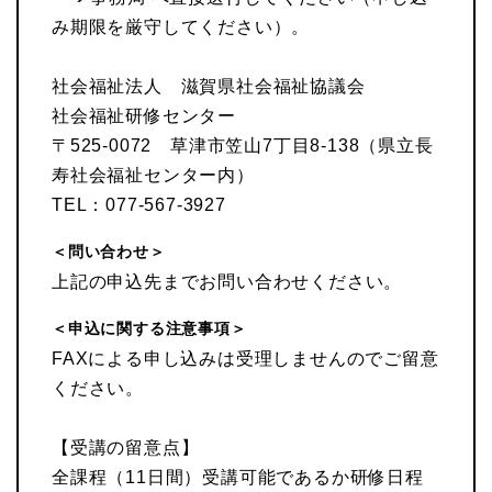
み期限を厳守してください）。
社会福祉法人 滋賀県社会福祉協議会
社会福祉研修センター
〒525-0072 草津市笠山7丁目8-138（県立長
寿社会福祉センター内）
TEL：077-567-3927
＜問い合わせ＞
上記の申込先までお問い合わせください。
＜申込に関する注意事項＞
FAXによる申し込みは受理しませんのでご留意
ください。
【受講の留意点】
全課程（11日間）受講可能であるか研修日程