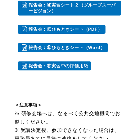
報告会：④実習シート２（グループスーパ
ービジョン）
報告会：⑥ひもときシート（PDF）
報告会：⑥ひもときシート（Word）
報告会：⑨実習中の評価用紙
＜注意事項＞
※ 研修会場へは、なるべく公共交通機関でお
越しください。
※ 受講決定後、参加できなくなった場合は、
事務局あてに早急に連絡をしてください。