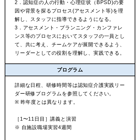
2．認知症の人の行動・心理症状（BPSD)の要
因や背景を探るプロセス(アセスメント等)を理
解し、スタッフに指導できるようになる。
3．アセスメント・プランニング・カンファレ
ンス等のプロセスにおいてスタッフの一員とし
て、共に考え、チームケアが展開できるよう、
リーダーとしての役割を理解し、実践できる。
プログラム
詳細な日程、研修時間等は認知症介護実践リー
ダー研修プログラムを参照してください。
※ 昨年度とは異なります。
［1〜11日目］講義と演習
※ 自施設職場実習4週間