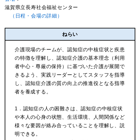
滋賀県立長寿社会福祉センター
（日程・会場の詳細）
ねらい
介護現場のチームが、認知症の中核症状と疾患
の特徴を理解し、認知症介護の基本理念（利用
者中心・尊厳の保持）に基づいた介護が展開で
きるよう、実践リーダーとしてスタッフを指導
し、認知症介護の質の向上の推進役となる指導
者を養成する。
1．認知症の人の困難さは、認知症の中核症状
や本人の心身の状態、生活環境、人間関係など
様々な要因が絡み合っていることを理解し、説
明できる。