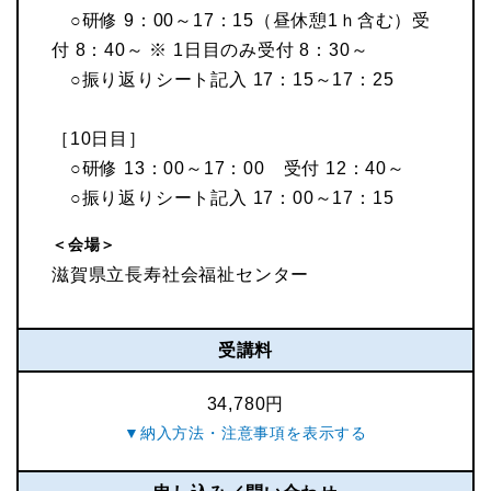
○研修 9：00～17：15（昼休憩1ｈ含む）受
付 8：40～ ※ 1日目のみ受付 8：30～
○振り返りシート記入 17：15～17：25
［10日目］
○研修 13：00～17：00 受付 12：40～
○振り返りシート記入 17：00～17：15
＜会場＞
滋賀県立長寿社会福祉センター
受講料
34,780円