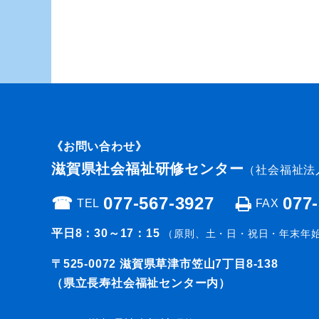
《お問い合わせ》
滋賀県社会福祉研修センター
（社会福祉法
☎︎
077-567-3927
077
TEL
FAX
平日8：30～17：15
（原則、土・日・祝日・年末年
〒525-0072
滋賀県草津市笠山7丁目8-138
（県立長寿社会福祉センター内）