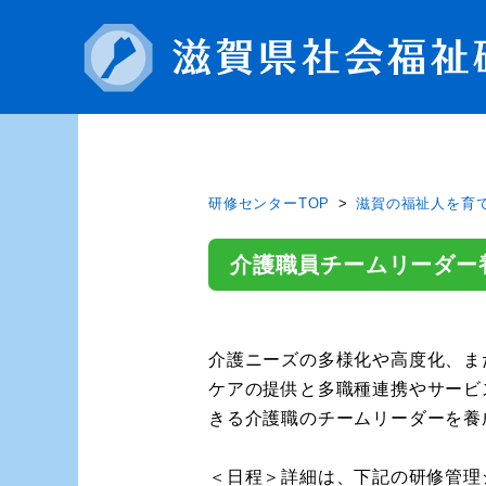
研修センターTOP
滋賀の福祉人を育
介護職員チームリーダー
介護ニーズの多様化や高度化、ま
ケアの提供と多職種連携やサービ
きる介護職のチームリーダーを養
＜日程＞詳細は、下記の研修