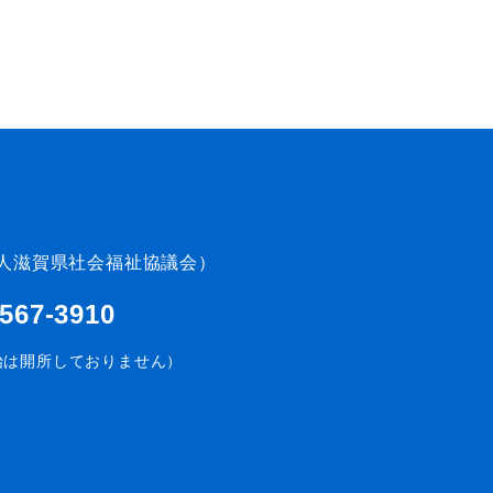
人滋賀県社会福祉協議会）
-567-3910
始は開所しておりません）