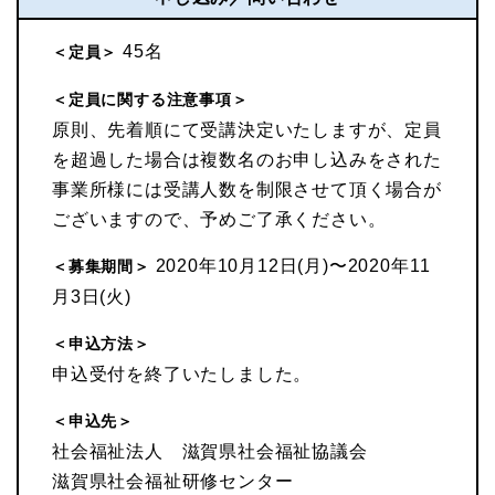
45名
＜定員＞
＜定員に関する注意事項＞
原則、先着順にて受講決定いたしますが、定員
を超過した場合は複数名のお申し込みをされた
事業所様には受講人数を制限させて頂く場合が
ございますので、予めご了承ください。
2020年10月12日(月)〜2020年11
＜募集期間＞
月3日(火)
＜申込方法＞
申込受付を終了いたしました。
＜申込先＞
社会福祉法人 滋賀県社会福祉協議会
滋賀県社会福祉研修センター