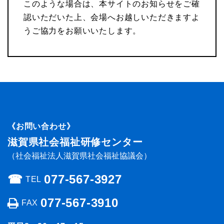
このような場合は、本サイトのお知らせをご確
認いただいた上、会場へお越しいただきますよ
うご協力をお願いいたします。
《お問い合わせ》
滋賀県社会福祉研修センター
（社会福祉法人滋賀県社会福祉協議会）
☎︎
077-567-3927
TEL
077-567-3910
FAX