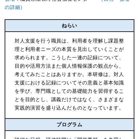
の詳細）
ねらい
対人支援を行う職員は、利用者を理解し課題整
理と利用者ニーズの本質を見出していくことが
求められます。こうした一連の記録について、
目的や活用方法また個人情報保護の観点から、
考えてみたことはありますか。本研修は、対人
支援における記録についてその意義と基本知識
を学び、専門職としての基礎能力を習得するこ
とを目的とし、講義だけではなく、さまざまな
実践的演習を盛り込んだものとなっています。
プログラム