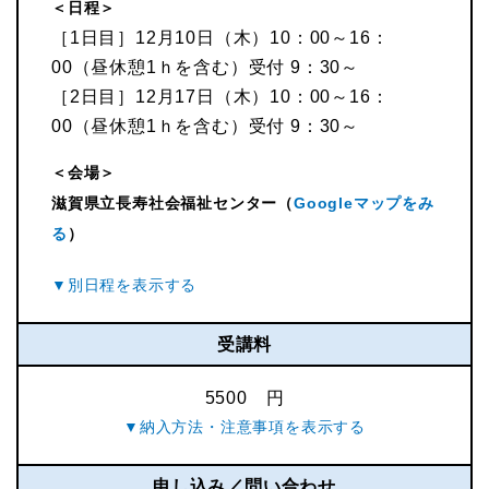
＜日程＞
［1日目］12月10日（木）10：00～16：
00（昼休憩1ｈを含む）受付 9：30～
［2日目］12月17日（木）10：00～16：
00（昼休憩1ｈを含む）受付 9：30～
＜会場＞
滋賀県立長寿社会福祉センター（
Googleマップをみ
る
）
受講料
5500 円
申し込み／問い合わせ