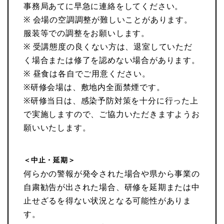
事務局あてに早急に連絡をしてください。
※ 会場の空調調整が難しいことがあります。
服装等での調整をお願いします。
※ 受講態度の良くない方は、退室していただ
く場合または修了を認めない場合があります。
※ 昼食は各自でご用意ください。
※研修会場は、敷地内全面禁煙です。
※研修当日は、感染予防対策を十分に行った上
で実施しますので、ご協力いただきますようお
願いいたします。
＜中止・延期＞
何らかの警報が発令された場合や県から事業の
自粛勧告が出された場合、研修を延期または中
止せざるを得ない状況となる可能性がありま
す。