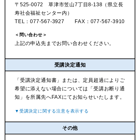
〒525-0072 草津市笠山7丁目8-138（県立長
寿社会福祉センター内）
TEL：077-567-3927 FAX：077-567-3910
＜問い合わせ＞
上記の申込先までお問い合わせください。
受講決定通知
「受講決定通知書」または、定員超過によりご
希望に添えない場合については「受講お断り通
知」を所属先へFAXにてお知らせいたします。
その他