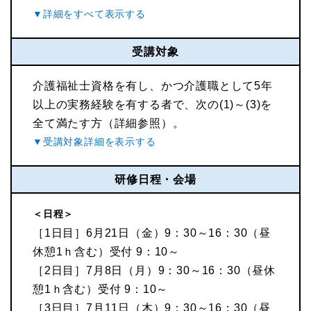
受講対象
介護福祉士資格を有し、かつ介護職として5年
以上の実務経験を有する者で、次の(1)～(3)を
全て満たす方（詳細参照）。
研修日程・会場
＜日程＞
［1日目］6月21日（金）9：30～16：30（昼
休憩1ｈ含む）受付 9：10～
［2日目］7月8日（月）9：30～16：30（昼休
憩1ｈ含む）受付 9：10～
［3日目］7月11日（木）9：30～16：30（昼