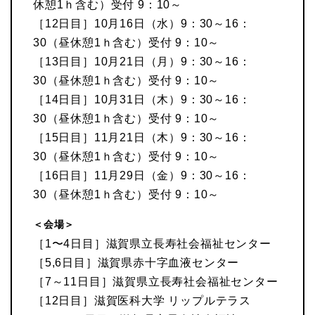
休憩1ｈ含む）受付 9：10～
［12日目］10月16日（水）9：30～16：
30（昼休憩1ｈ含む）受付 9：10～
［13日目］10月21日（月）9：30～16：
30（昼休憩1ｈ含む）受付 9：10～
［14日目］10月31日（木）9：30～16：
30（昼休憩1ｈ含む）受付 9：10～
［15日目］11月21日（木）9：30～16：
30（昼休憩1ｈ含む）受付 9：10～
［16日目］11月29日（金）9：30～16：
30（昼休憩1ｈ含む）受付 9：10～
＜会場＞
［1〜4日目］滋賀県立長寿社会福祉センター
［5,6日目］滋賀県赤十字血液センター
［7～11日目］滋賀県立長寿社会福祉センター
［12日目］滋賀医科大学 リップルテラス