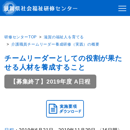
研修センターTOP
滋賀の福祉人を育てる
介護職員チームリーダー養成研修（実践）の概要
チームリーダーとしての役割が果た
せる人材を養成すること
【募集終了】2019年度 A日程