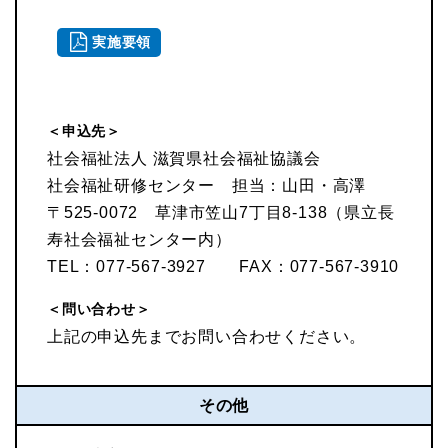
実施要領
＜申込先＞
社会福祉法人 滋賀県社会福祉協議会
社会福祉研修センター 担当：山田・高澤
〒525-0072 草津市笠山7丁目8-138（県立長
寿社会福祉センター内）
TEL：077-567-3927 FAX：077-567-3910
＜問い合わせ＞
上記の申込先までお問い合わせください。
その他