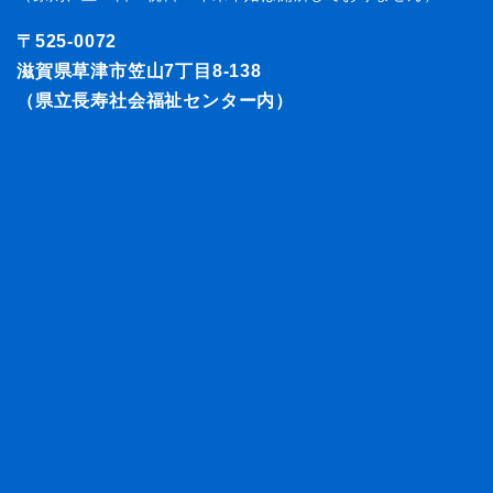
〒525-0072
滋賀県草津市笠山7丁目8-138
（県立長寿社会福祉センター内）