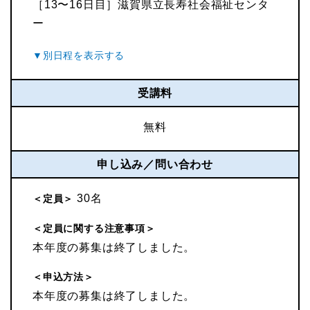
［13〜16日目］滋賀県立長寿社会福祉センタ
ー
受講料
無料
申し込み／問い合わせ
30名
＜定員＞
＜定員に関する注意事項＞
本年度の募集は終了しました。
＜申込方法＞
本年度の募集は終了しました。