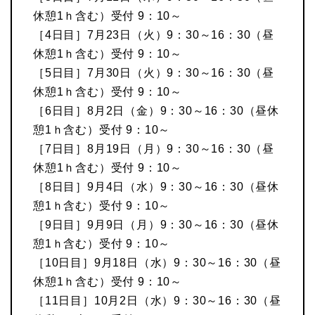
休憩1ｈ含む）受付 9：10～
［4日目］7月23日（火）9：30～16：30（昼
休憩1ｈ含む）受付 9：10～
［5日目］7月30日（火）9：30～16：30（昼
休憩1ｈ含む）受付 9：10～
［6日目］8月2日（金）9：30～16：30（昼休
憩1ｈ含む）受付 9：10～
［7日目］8月19日（月）9：30～16：30（昼
休憩1ｈ含む）受付 9：10～
［8日目］9月4日（水）9：30～16：30（昼休
憩1ｈ含む）受付 9：10～
［9日目］9月9日（月）9：30～16：30（昼休
憩1ｈ含む）受付 9：10～
［10日目］9月18日（水）9：30～16：30（昼
休憩1ｈ含む）受付 9：10～
［11日目］10月2日（水）9：30～16：30（昼