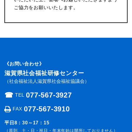
ご協力をお願いいたします。
《お問い合わせ》
滋賀県社会福祉研修センター
（社会福祉法人滋賀県社会福祉協議会）
☎︎
077-567-3927
TEL
077-567-3910
FAX
平日8：30～17：15
（原則、土・日・祝日・年末年始は開所しておりません）