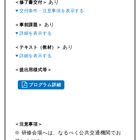
あり
＜修了書交付＞
あり
＜事前課題＞
あり
＜テキスト（教材）＞
＜提出用様式等＞
プログラム詳細
＜注意事項＞
※ 研修会場へは、なるべく公共交通機関でお