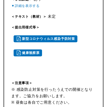
未定
＜テキスト（教材）＞
＜提出用様式等＞
新型コロナウィルス感染予防対策
健康観察票
＜注意事項＞
※ 感染防止対策を行ったうえでの開催となり
ます。ご協力をお願いします。
※ 昼食は各自でご用意ください。