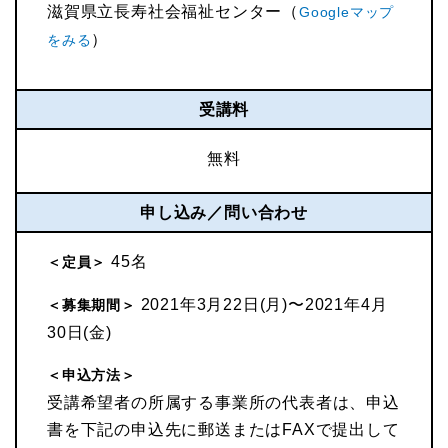
滋賀県立長寿社会福祉センター（
Googleマップ
）
をみる
受講料
無料
申し込み／問い合わせ
45名
＜定員＞
2021年3月22日(月)〜2021年4月
＜募集期間＞
30日(金)
＜申込方法＞
受講希望者の所属する事業所の代表者は、申込
書を下記の申込先に郵送またはFAXで提出して