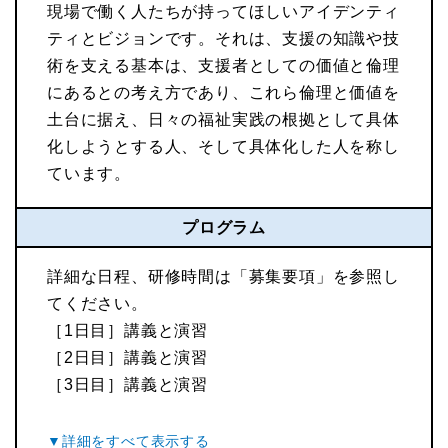
現場で働く人たちが持ってほしいアイデンティ
ティとビジョンです。それは、支援の知識や技
術を支える基本は、支援者としての価値と倫理
にあるとの考え方であり、これら倫理と価値を
土台に据え、日々の福祉実践の根拠として具体
化しようとする人、そして具体化した人を称し
ています。
プログラム
詳細な日程、研修時間は「募集要項」を参照し
てください。
［1日目］講義と演習
［2日目］講義と演習
［3日目］講義と演習