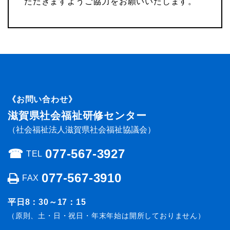
ただきますようご協力をお願いいたします。
《お問い合わせ》
滋賀県社会福祉研修センター
（社会福祉法人滋賀県社会福祉協議会）
☎︎
077-567-3927
TEL
077-567-3910
FAX
平日8：30～17：15
（原則、土・日・祝日・年末年始は開所しておりません）