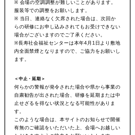
※ 会場の空調調整が難しいことがあります。
服装等での調整をお願いします。
※ 当日、連絡なく欠席された場合は、次回か
らの研修にお申し込みされてもお受けできない
場合がございますのでご了承ください。
※長寿社会福祉センターは本年4月1日より敷地
内全面禁煙となりますので、ご協力をお願いし
ます。
＜中止・延期＞
何らかの警報が発令された場合や県から事業の
自粛勧告が出された場合、研修を延期または中
止せざるを得ない状況となる可能性がありま
す。
このような場合は、本サイトのお知らせで開催
有無のご確認をいただいた上、会場へお越しい