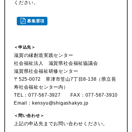
ください。
募集要項
＜申込先＞
滋賀の縁創造実践センター
社会福祉法人 滋賀県社会福祉協議会
滋賀県社会福祉研修センター
〒525-0072 草津市笠山7丁目8-138（県立長
寿社会福祉センター内）
TEL：077-567-3927 FAX：077-567-3910
Email：kensyu@shigashakyo.jp
＜問い合わせ＞
上記の申込先までお問い合わせください。