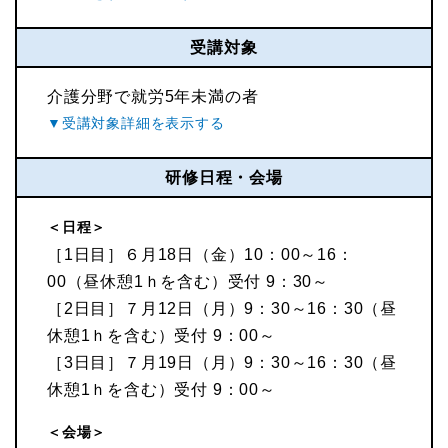
受講対象
介護分野で就労5年未満の者
研修日程・会場
＜日程＞
［1日目］６月18日（金）10：00～16：
00（昼休憩1ｈを含む）受付 9：30～
［2日目］７月12日（月）9：30～16：30（昼
休憩1ｈを含む）受付 9：00～
［3日目］７月19日（月）9：30～16：30（昼
休憩1ｈを含む）受付 9：00～
＜会場＞