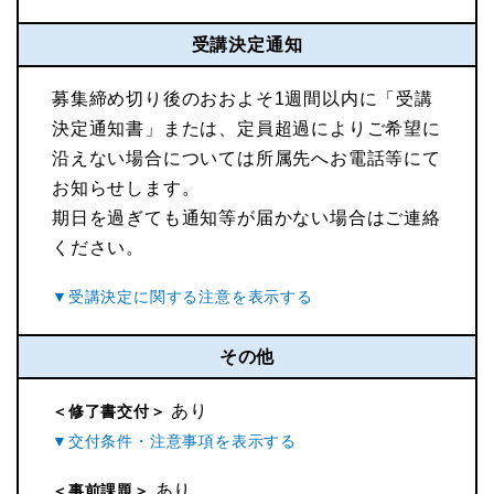
受講決定通知
募集締め切り後のおおよそ1週間以内に「受講
決定通知書」または、定員超過によりご希望に
沿えない場合については所属先へお電話等にて
お知らせします。
期日を過ぎても通知等が届かない場合はご連絡
ください。
その他
あり
＜修了書交付＞
あり
＜事前課題＞