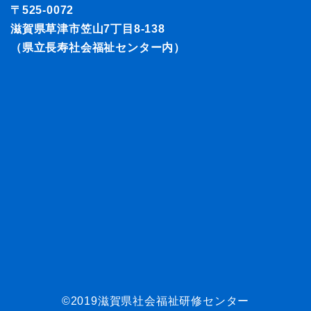
〒525-0072
滋賀県草津市笠山7丁目8-138
（県立長寿社会福祉センター内）
©2019滋賀県社会福祉研修センター