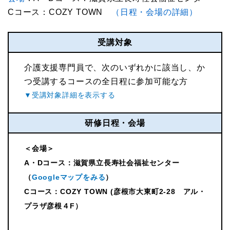
Cコース：COZY TOWN
（日程・会場の詳細）
受講対象
介護支援専門員で、次のいずれかに該当し、か
つ受講するコースの全日程に参加可能な方
研修日程・会場
＜会場＞
A・Dコース：滋賀県立長寿社会福祉センター
（
Googleマップをみる
）
Cコース：COZY TOWN (彦根市大東町2-28 アル・
プラザ彦根４F）