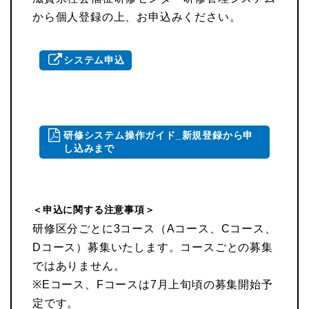
から個人登録の上、お申込みください。
システム申込
研修システム操作ガイド_新規登録から申
し込みまで
＜申込に関する注意事項＞
研修区分ごとに3コース（Aコース、Cコース、
Dコース）募集いたします。コースごとの募集
ではありません。
※Eコース、Fコースは7月上旬頃の募集開始予
定です。