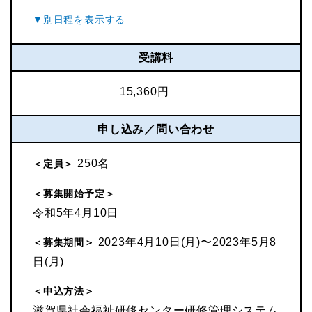
受講料
15,360円
申し込み／問い合わせ
250名
＜定員＞
＜募集開始予定＞
令和5年4月10日
2023年4月10日(月)〜2023年5月8
＜募集期間＞
日(月)
＜申込方法＞
滋賀県社会福祉研修センター研修管理システム