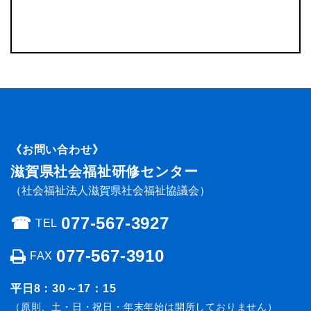
《お問い合わせ》
滋賀県社会福祉研修センター
（社会福祉法人滋賀県社会福祉協議会）
☎︎
077-567-3927
TEL
077-567-3910
FAX
平日8：30～17：15
（原則、土・日・祝日・年末年始は開所しておりません）