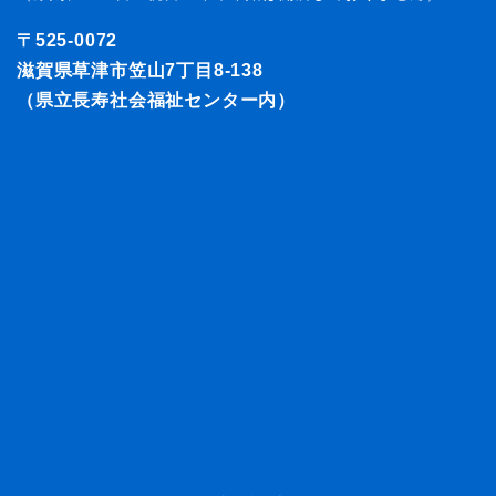
〒525-0072
滋賀県草津市笠山7丁目8-138
（県立長寿社会福祉センター内）