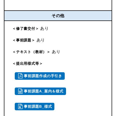
その他
あり
＜修了書交付＞
あり
＜事前課題＞
あり
＜テキスト（教材）＞
＜提出用様式等＞
事前課題作成の手引き
事前課題A_案内＆様式
事前課題B_様式