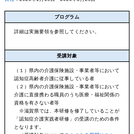
プログラム
詳細は実施要領を参照してください。
受講対象
（１）県内の介護保険施設・事業者等において
認知症高齢者介護に従事している者
（２）県内の介護保険施設・事業者等において
介護に直接携わる職員のうち医療・福祉関係の
資格を有さない者等
※滋賀県では、本研修を修了していることが
「認知症介護実践者研修」の受講のための条件
となります。