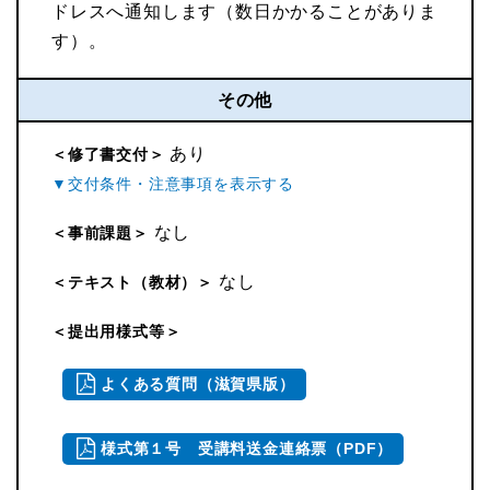
ドレスへ通知します（数日かかることがありま
す）。
その他
あり
＜修了書交付＞
なし
＜事前課題＞
なし
＜テキスト（教材）＞
＜提出用様式等＞
よくある質問（滋賀県版）
様式第１号 受講料送金連絡票（PDF）