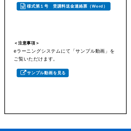
様式第１号 受講料送金連絡票（Word）
＜注意事項＞
eラーニングシステムにて「サンプル動画」を
ご覧いただけます。
サンプル動画を見る