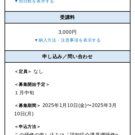
受講料
3,000円
申し込み／問い合わせ
なし
＜定員＞
＜募集開始予定＞
１月中旬
2025年1月10日(金)〜2025年3月
＜募集期間＞
10日(月)
＜申込方法＞
この研修の申し込みは「認知症介護基礎研修e-