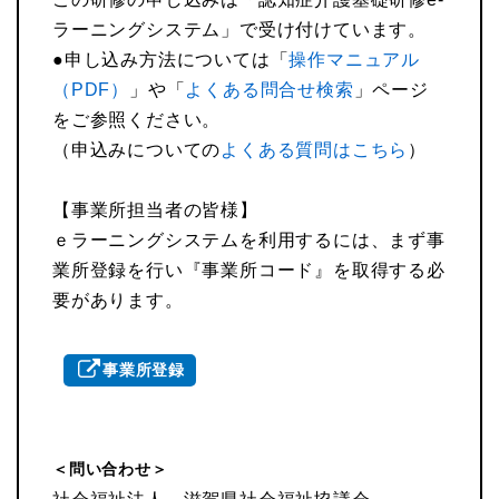
ラーニングシステム」で受け付けています。
●申し込み方法については「
操作マニュアル
（PDF）
」や「
よくある問合せ検索
」ページ
をご参照ください。
（申込みについての
よくある質問はこちら
）
【事業所担当者の皆様】
ｅラーニングシステムを利用するには、まず事
業所登録を行い『事業所コード』を取得する必
要があります。
事業所登録
＜問い合わせ＞