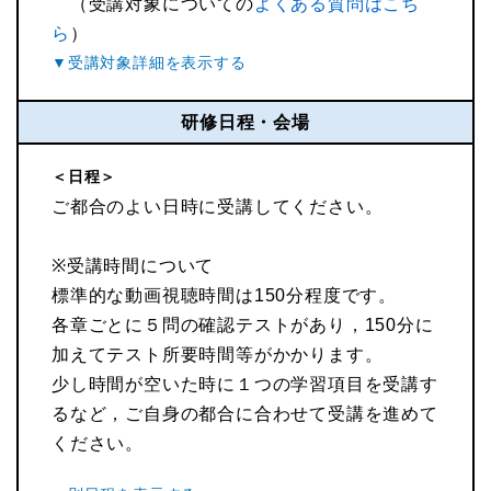
（受講対象についての
よくある質問はこち
ら
）
研修日程・会場
＜日程＞
ご都合のよい日時に受講してください。
※受講時間について
標準的な動画視聴時間は150分程度です。
各章ごとに５問の確認テストがあり，150分に
加えてテスト所要時間等がかかります。
少し時間が空いた時に１つの学習項目を受講す
るなど，ご自身の都合に合わせて受講を進めて
ください。