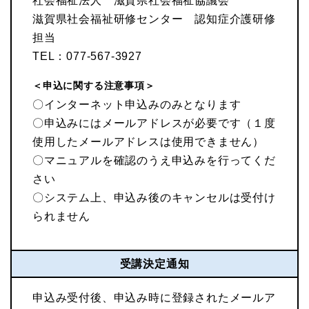
社会福祉法人 滋賀県社会福祉協議会
滋賀県社会福祉研修センター 認知症介護研修
担当
TEL：077-567-3927
＜申込に関する注意事項＞
〇インターネット申込みのみとなります
〇申込みにはメールアドレスが必要です（１度
使用したメールアドレスは使用できません）
〇マニュアルを確認のうえ申込みを行ってくだ
さい
〇システム上、申込み後のキャンセルは受付け
られません
受講決定通知
申込み受付後、申込み時に登録されたメールア