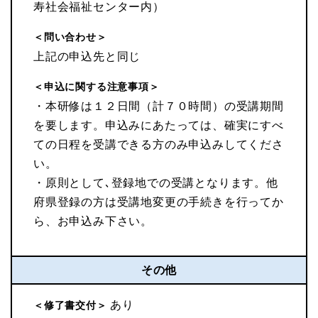
寿社会福祉センター内）
＜問い合わせ＞
上記の申込先と同じ
＜申込に関する注意事項＞
・本研修は１２日間（計７０時間）の受講期間
を要します。申込みにあたっては、確実にすべ
ての日程を受講できる方のみ申込みしてくださ
い。
・原則として､登録地での受講となります。他
府県登録の方は受講地変更の手続きを行ってか
ら、お申込み下さい。
その他
あり
＜修了書交付＞