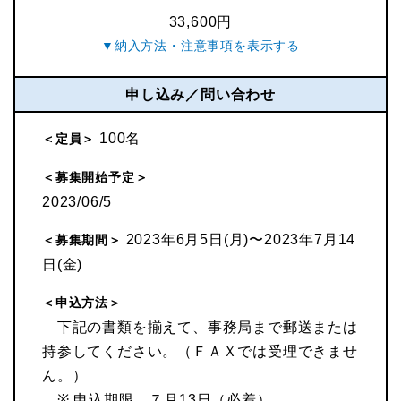
33,600円
申し込み／問い合わせ
100名
＜定員＞
＜募集開始予定＞
2023/06/5
2023年6月5日(月)〜2023年7月14
＜募集期間＞
日(金)
＜申込方法＞
下記の書類を揃えて、事務局まで郵送または
持参してください。（ＦＡＸでは受理できませ
ん。）
※ 申込期限…７月13日（必着）