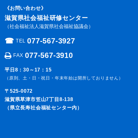
《お問い合わせ》
滋賀県社会福祉研修センター
（社会福祉法人滋賀県社会福祉協議会）
☎︎
077-567-3927
TEL
077-567-3910
FAX
平日8：30～17：15
（原則、土・日・祝日・年末年始は開所しておりません）
〒525-0072
滋賀県草津市笠山7丁目8-138
（県立長寿社会福祉センター内）