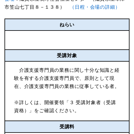
市笠山七丁目８－１３８）
（日程・会場の詳細）
ねらい
受講対象
介護支援専門員の業務に関し十分な知識と経
験を有する介護支援専門員で、原則として現
在、介護支援専門員の業務に従事している者。
※詳しくは、開催要領「３ 受講対象者（受講
資格）」をご確認ください。
受講料