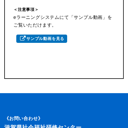
＜注意事項＞
eラーニングシステムにて「サンプル動画」を
ご覧いただけます。
サンプル動画を見る
《お問い合わせ》
滋賀県社会福祉研修センター