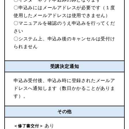
〇申込みにはメールアドレスが必要です（１度
使用したメールアドレスは使用できません）
〇マニュアルを確認のうえ申込みを行ってくだ
さい
〇システム上、申込み後のキャンセルは受付け
られません
受講決定通知
申込み受付後、申込み時に登録されたメールア
ドレスへ通知します（数日かかることがありま
す）。
その他
あり
＜修了書交付＞