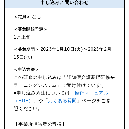
申し込み／問い合わせ
なし
＜定員＞
＜募集開始予定＞
1月上旬
2023年1月10日(火)〜2023年2月
＜募集期間＞
15日(水)
＜申込方法＞
この研修の申し込みは「認知症介護基礎研修e-
ラーニングシステム」で受け付けています。
●申し込み方法については「
操作マニュアル
（PDF）
」や「
よくある質問
」ページをご参
照ください。
【事業所担当者の皆様】