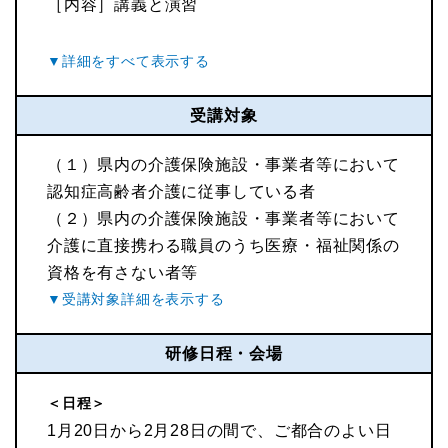
［内容］講義と演習
受講対象
（１）県内の介護保険施設・事業者等において
認知症高齢者介護に従事している者
（２）県内の介護保険施設・事業者等において
介護に直接携わる職員のうち医療・福祉関係の
資格を有さない者等
研修日程・会場
＜日程＞
1月20日から2月28日の間で、ご都合のよい日