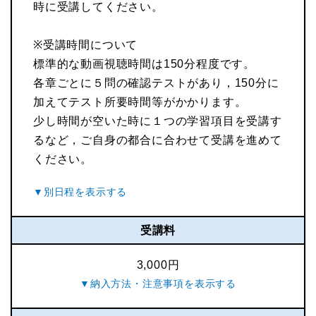
時に受講してください。
※受講時間について
標準的な動画視聴時間は150分程度です。
各章ごとに５問の確認テストがあり，150分に
加えてテスト所要時間等がかかります。
少し時間が空いた時に１つの学習項目を受講す
るなど，ご自身の都合に合わせて受講を進めて
ください。
受講料
3,000円