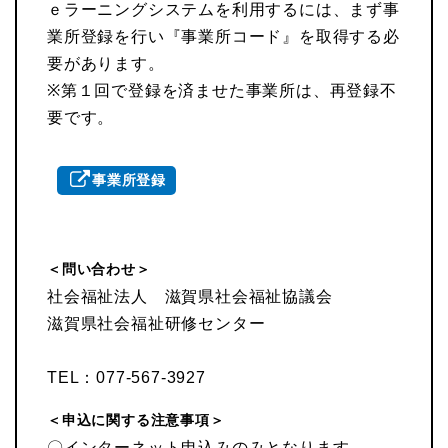
ｅラーニングシステムを利用するには、まず事
業所登録を行い『事業所コード』を取得する必
要があります。
※第１回で登録を済ませた事業所は、再登録不
要です。
事業所登録
＜問い合わせ＞
社会福祉法人 滋賀県社会福祉協議会
滋賀県社会福祉研修センター
TEL：077-567-3927
＜申込に関する注意事項＞
〇インターネット申込みのみとなります