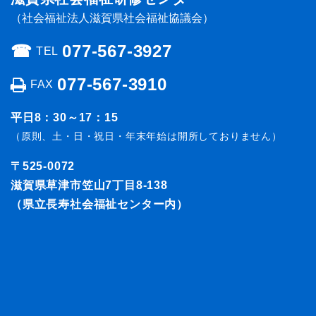
（社会福祉法人滋賀県社会福祉協議会）
☎︎
077-567-3927
TEL
077-567-3910
FAX
平日8：30～17：15
（原則、土・日・祝日・年末年始は開所しておりません）
〒525-0072
滋賀県草津市笠山7丁目8-138
（県立長寿社会福祉センター内）