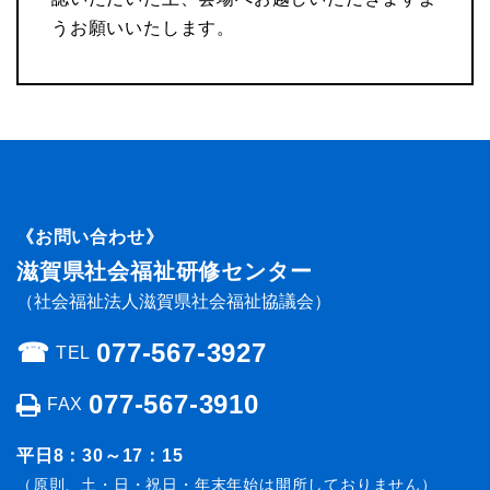
うお願いいたします。
《お問い合わせ》
滋賀県社会福祉研修センター
（社会福祉法人滋賀県社会福祉協議会）
☎︎
077-567-3927
TEL
077-567-3910
FAX
平日8：30～17：15
（原則、土・日・祝日・年末年始は開所しておりません）