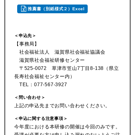
推薦書（別紙様式２）Excel
＜申込先＞
【事務局】
社会福祉法人 滋賀県社会福祉協議会
滋賀県社会福祉研修センター
〒525-0072 草津市笠山7丁目8-138（県立
長寿社会福祉センター内）
TEL：077-567-3927
＜問い合わせ＞
上記の申込先までお問い合わせください。
＜申込に関する注意事項＞
今年度における本研修の開催は今回のみです。
受講が必要な方は申し込み漏れのないようご注