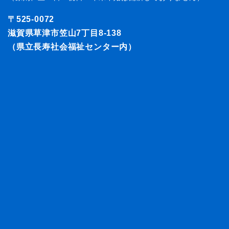
〒525-0072
滋賀県草津市笠山7丁目8-138
（県立長寿社会福祉センター内）