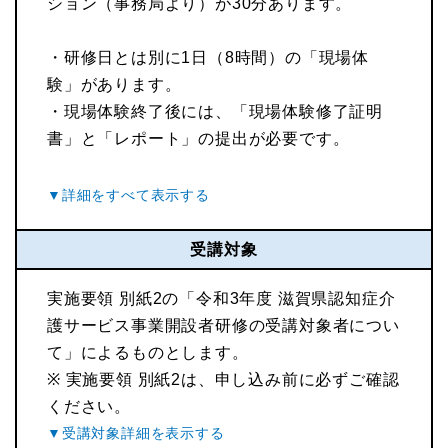
ション（事務局より）が30分あります。
・研修日とは別に1日（8時間）の「現場体
験」があります。
・現場体験終了後には、「現場体験修了証明
書」と「レポート」の提出が必要です。
受講対象
実施要領 別紙2の「令和3年度 滋賀県認知症介
護サービス事業開設者研修の受講対象者につい
て」によるものとします。
※ 実施要領 別紙2は、申し込み前に必ずご確認
ください。