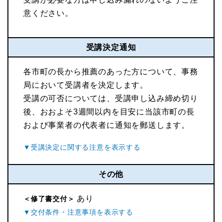
意ください。
受講決定通知
各市町の長から推薦のあった方について、事務
局において受講者を決定します。
受講の可否については、受講申し込み締め切り
後、おおよそ3週間以内を目安に当該市町の長
および事業者の代表者に通知を郵送します。
その他
あり
＜修了書交付＞