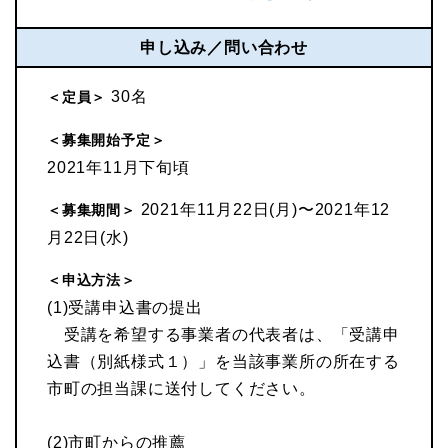
申し込み／問い合わせ
30名
＜定員＞
＜募集開始予定＞
2021年11月下旬頃
2021年11月22日(月)〜2021年12
＜募集期間＞
月22日(水)
＜申込方法＞
(1)受講申込書の提出
受講を希望する事業者の代表者は、「受講申
込書（別紙様式１）」を当該事業所の所在する
市町の担当課に送付してください。
(2)市町からの推薦