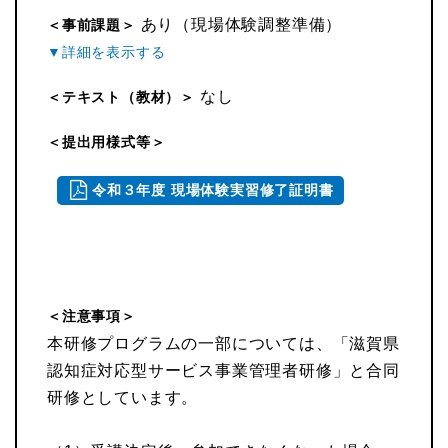
あり（現場体験調整準備）
＜事前課題＞
なし
＜テキスト（教材）＞
＜提出用様式等＞
令和３年度 現場体験実習修了証明書
＜注意事項＞
本研修プログラムの一部については、「滋賀県
認知症対応型サービス事業管理者研修」と合同
研修としています。