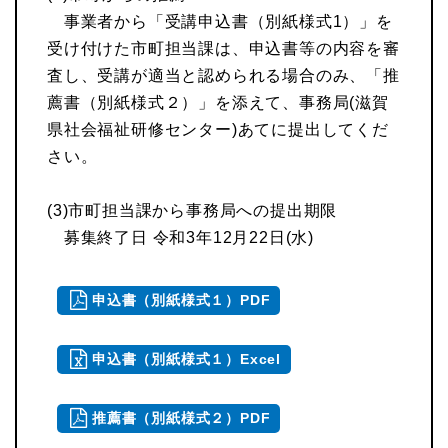
事業者から「受講申込書（別紙様式1）」を
受け付けた市町担当課は、申込書等の内容を審
査し、受講が適当と認められる場合のみ、「推
薦書（別紙様式２）」を添えて、事務局(滋賀
県社会福祉研修センター)あてに提出してくだ
さい。
(3)市町担当課から事務局への提出期限
募集終了日 令和3年12月22日(水)
申込書（別紙様式１）PDF
申込書（別紙様式１）Excel
推薦書（別紙様式２）PDF