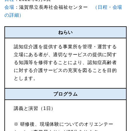
会場
：滋賀県立長寿社会福祉センター
（日程・会場
の詳細）
ねらい
認知症介護を提供する事業所を管理・運営する
立場にある者が、適切なサービスの提供に関す
る知識等を修得することにより、認知症高齢者
に対する介護サービスの充実を図ることを目的
とします。
プログラム
講義と演習（1日）
※ 研修後、現場体験についてのオリエンテー