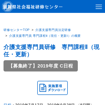
研修センターTOP
介護支援専門員法定研修
介護支援専門員 専門課程Ⅱ（現任・更新Ⅰ）の概要
介護支援専門員研修 専門課程Ⅱ（現
任・更新）
【募集終了】2019年度 C日程