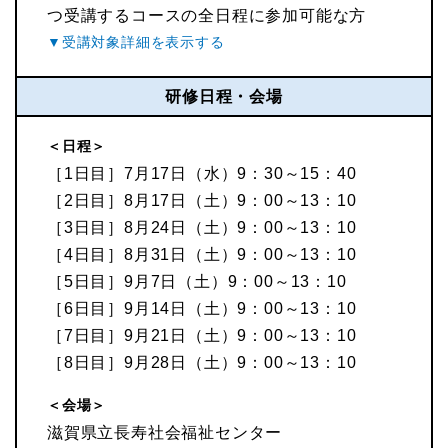
つ受講するコースの全日程に参加可能な方
研修日程・会場
＜日程＞
［1日目］7月17日（水）9：30～15：40
［2日目］8月17日（土）9：00～13：10
［3日目］8月24日（土）9：00～13：10
［4日目］8月31日（土）9：00～13：10
［5日目］9月7日（土）9：00～13：10
［6日目］9月14日（土）9：00～13：10
［7日目］9月21日（土）9：00～13：10
［8日目］9月28日（土）9：00～13：10
＜会場＞
滋賀県立長寿社会福祉センター