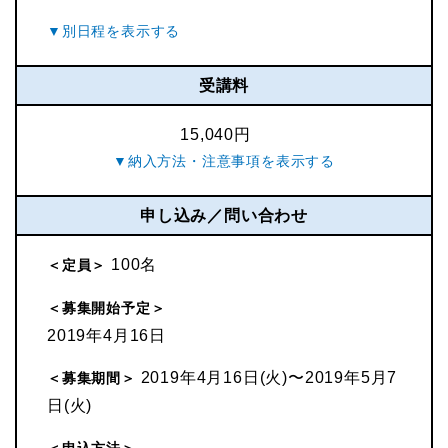
受講料
15,040円
申し込み／問い合わせ
100名
＜定員＞
＜募集開始予定＞
2019年4月16日
2019年4月16日(火)〜2019年5月7
＜募集期間＞
日(火)