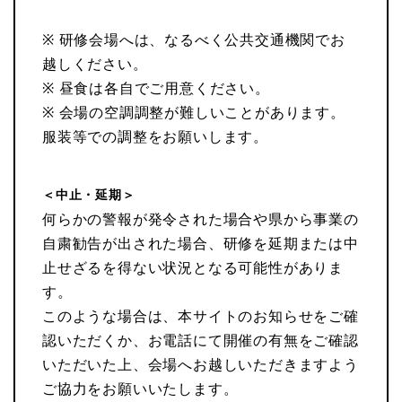
※ 研修会場へは、なるべく公共交通機関でお
越しください。
※ 昼食は各自でご用意ください。
※ 会場の空調調整が難しいことがあります。
服装等での調整をお願いします。
＜中止・延期＞
何らかの警報が発令された場合や県から事業の
自粛勧告が出された場合、研修を延期または中
止せざるを得ない状況となる可能性がありま
す。
このような場合は、本サイトのお知らせをご確
認いただくか、お電話にて開催の有無をご確認
いただいた上、会場へお越しいただきますよう
ご協力をお願いいたします。