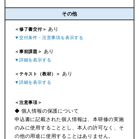
その他
あり
＜修了書交付＞
あり
＜事前課題＞
あり
＜テキスト（教材）＞
＜注意事項＞
◆ 個人情報の保護について
申込書に記載された個人情報は、本研修の実施
のみに使用することとし、本人の許可なく、そ
の他の用途に使用することはありません。