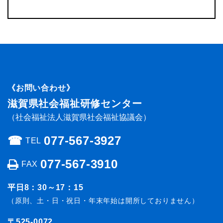
《お問い合わせ》
滋賀県社会福祉研修センター
（社会福祉法人滋賀県社会福祉協議会）
☎︎
077-567-3927
TEL
077-567-3910
FAX
平日8：30～17：15
（原則、土・日・祝日・年末年始は開所しておりません）
〒525-0072