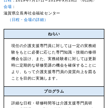
日程
：2019年7月17日～2019年9月28日 〈8日間〉
会場
：
滋賀県立長寿社会福祉センター
（日程・会場の詳細）
ねらい
現任の介護支援専門員に対しては一定の実務経
験をもとに必要に応じた専門知識・技能の修得
機会を設け、また、実務経験者に対しては更新
時に定期的な研修受講の機会を確保することに
より、もって介護支援専門員の資質向上を図る
ことを目的に実施します。
プログラム
詳細な日程・研修時間等は介護支援専門員研