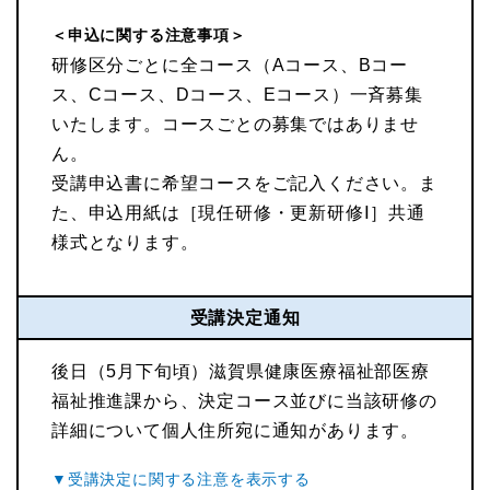
＜申込に関する注意事項＞
研修区分ごとに全コース（Aコース、Bコー
ス、Cコース、Dコース、Eコース）一斉募集
いたします。コースごとの募集ではありませ
ん。
受講申込書に希望コースをご記入ください。ま
た、申込用紙は［現任研修・更新研修Ⅰ］共通
様式となります。
受講決定通知
後日（5月下旬頃）滋賀県健康医療福祉部医療
福祉推進課から、決定コース並びに当該研修の
詳細について個人住所宛に通知があります。