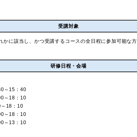
受講対象
れかに該当し、かつ受講するコースの全日程に参加可能な方
研修日程・会場
0～15：40
0～18：10
～18：10
0～18：10
0～13：10