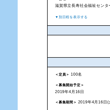
滋賀県立長寿社会福祉センタ
100名
＜定員＞
＜募集開始予定＞
2019年4月16日
2019年4月16日(
＜募集期間＞