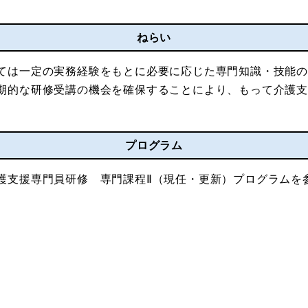
ねらい
ては一定の実務経験をもとに必要に応じた専門知識・技能
期的な研修受講の機会を確保することにより、もって介護
プログラム
護支援専門員研修 専門課程Ⅱ（現任・更新）プログラムを