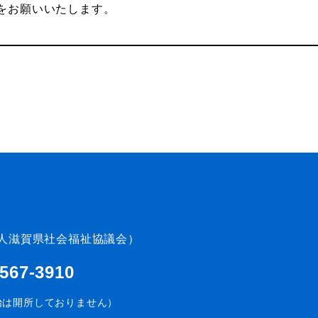
をお願いいたします。
人滋賀県社会福祉協議会）
-567-3910
始は開所しておりません）