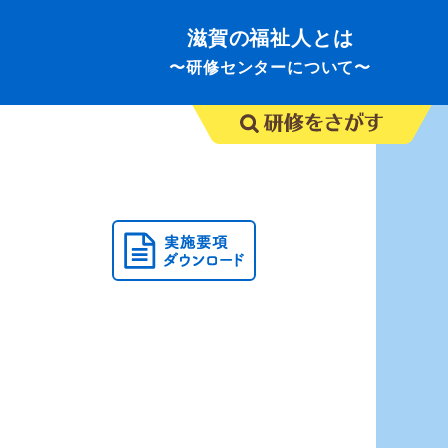
滋賀の福祉人とは
〜研修センターについて〜