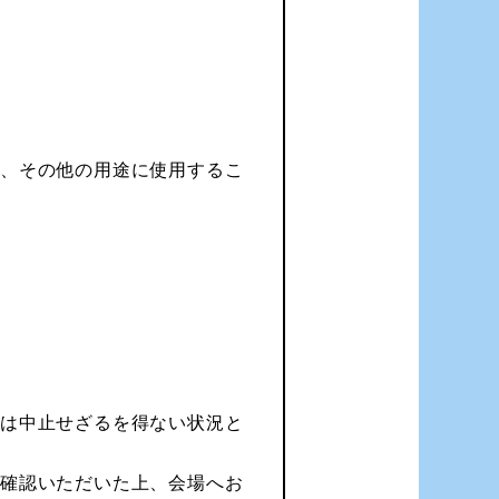
く、その他の用途に使用するこ
たは中止せざるを得ない状況と
ご確認いただいた上、会場へお