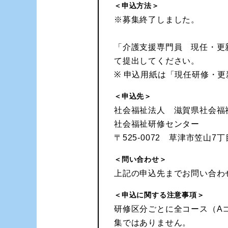
＜申込方法＞
※募集終了しました。
「介護支援専門員 現任・更
て提出してください。
※ 申込用紙は「現任研修・更
＜申込先＞
社会福祉法人 滋賀県社会福
社会福祉研修センター
〒525-0072 草津市笠山
＜問い合わせ＞
上記の申込先までお問い合わ
＜申込に関する注意事項＞
研修区分ごとに全コース（A
集ではありません。