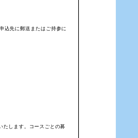
上申込先に郵送またはご持参に
いたします。コースごとの募