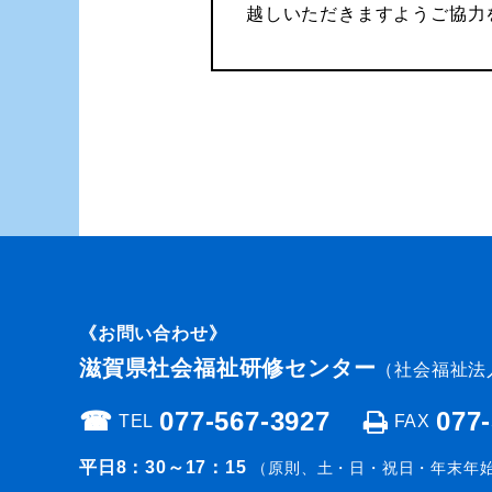
越しいただきますようご協力
《お問い合わせ》
滋賀県社会福祉研修センター
（社会福祉法
☎︎
077-567-3927
077
TEL
FAX
平日8：30～17：15
（原則、土・日・祝日・年末年