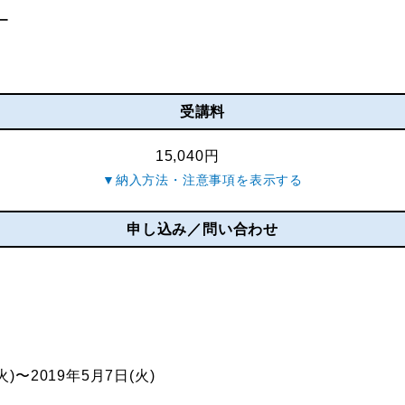
ー
受講料
15,040円
申し込み／問い合わせ
火)〜2019年5月7日(火)