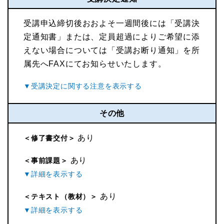
受講申込締切後おおよそ一週間後には「受講決
定通知書」または、定員超過によりご希望に添
えない場合については「受講お断り通知」を所
属先へFAXにてお知らせいたします。
その他
あり
＜修了書交付＞
あり
＜事前課題＞
あり
＜テキスト（教材）＞