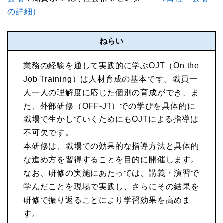
の詳細）
ねらい
業務の経験を通して実践的に学ぶOJT（On the
Job Training）は人材育成の基本です。職員一
人一人の理解度に応じた個別の育成ができ、ま
た、外部研修（OFF-JT）での学びを具体的に
職場で生かしていくためにもOJTによる指導は
不可欠です。
本研修は、職場での効果的な指導方法と具体的
な進め方を習得することを目的に開催します。
なお、研修の実施にあたっては、講義・演習で
学んだことを現場で実践し、さらにその結果を
研修で振り返ることにより学習効果を高めま
す。