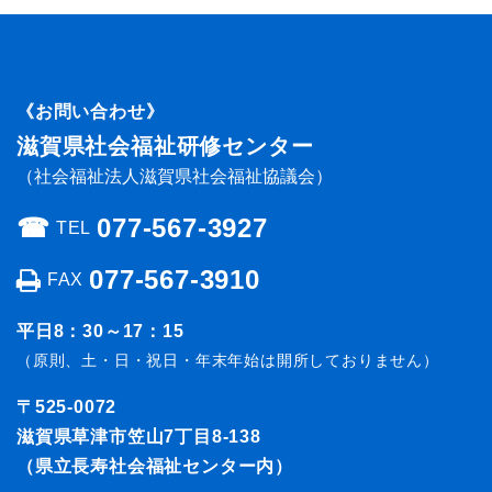
《お問い合わせ》
滋賀県社会福祉研修センター
（社会福祉法人滋賀県社会福祉協議会）
☎︎
077-567-3927
TEL
077-567-3910
FAX
平日8：30～17：15
（原則、土・日・祝日・年末年始は開所しておりません）
〒525-0072
滋賀県草津市笠山7丁目8-138
（県立長寿社会福祉センター内）