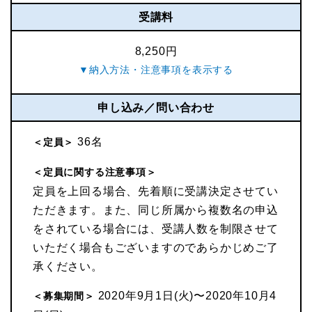
受講料
8,250円
申し込み／問い合わせ
36名
＜定員＞
＜定員に関する注意事項＞
定員を上回る場合、先着順に受講決定させてい
ただきます。また、同じ所属から複数名の申込
をされている場合には、受講人数を制限させて
いただく場合もございますのであらかじめご了
承ください。
2020年9月1日(火)〜2020年10月4
＜募集期間＞