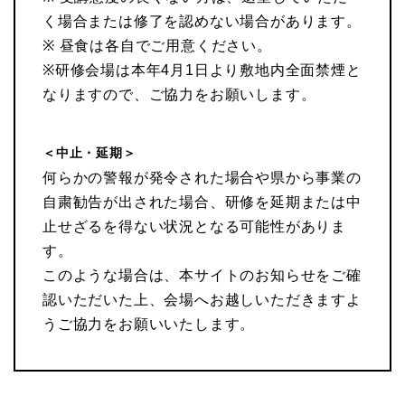
く場合または修了を認めない場合があります。
※ 昼食は各自でご用意ください。
※研修会場は本年4月1日より敷地内全面禁煙と
なりますので、ご協力をお願いします。
＜中止・延期＞
何らかの警報が発令された場合や県から事業の
自粛勧告が出された場合、研修を延期または中
止せざるを得ない状況となる可能性がありま
す。
このような場合は、本サイトのお知らせをご確
認いただいた上、会場へお越しいただきますよ
うご協力をお願いいたします。