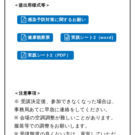
＜提出用様式等＞
感染予防対策に関するお願い
健康観察票
実践シート2（word)
実践シート2（PDF）
＜注意事項＞
※ 受講決定後、参加できなくなった場合は、
事務局あてに早急に連絡をしてください。
※ 会場の空調調整が難しいことがあります。
服装等での調整をお願いします。
※ 受講態度の良くない方は、退室していただ