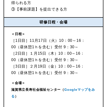
得られる方
③【事前課題】を提出できる方
研修日程・会場
＜日程＞
［1日目］11月17日（火）10：00～16：
00（昼休憩1ｈを含む）受付 9：30～
［2日目］１月15日（木）10：00～16：
00（昼休憩1ｈを含む）受付 9：30～
［3日目］２月19日（金）10：00～16：
00（昼休憩1ｈを含む）受付 9：30～
＜会場＞
滋賀県立長寿社会福祉センター（
Googleマップをみ
る
）