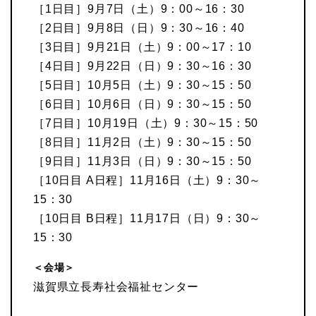
［1日目］9月7日（土）9：00～16：30
［2日目］9月8日（日）9：30～16：40
［3日目］9月21日（土）9：00～17：10
［4日目］9月22日（日）9：30～16：30
［5日目］10月5日（土）9：30～15：50
［6日目］10月6日（日）9：30～15：50
［7日目］10月19日（土）9：30～15：50
［8日目］11月2日（土）9：30～15：50
［9日目］11月3日（日）9：30～15：50
［10日目 A日程］11月16日（土）9：30～
15：30
［10日目 B日程］11月17日（日）9：30～
15：30
＜会場＞
滋賀県立長寿社会福祉センター