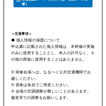
修）
＜注意事項＞
◆ 個人情報の保護について
申込書に記載された個人情報は、本研修の実施
のみに使用することとし、本人の許可なく、そ
の他の用途に使用することはありません。
※ 研修会場へは、なるべく公共交通機関でお
越しください。
※ 昼食は各自でご用意ください。
※ 会場の空調調整が難しいことがあります。
服装等での調整をお願いします。