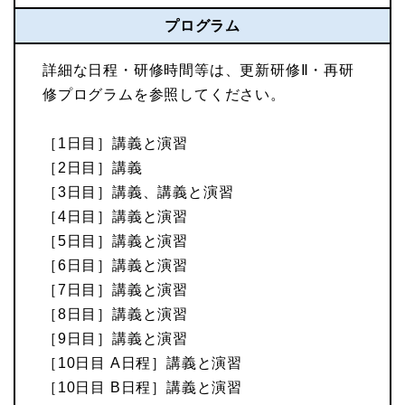
プログラム
詳細な日程・研修時間等は、更新研修Ⅱ・再研
修プログラムを参照してください。
［1日目］講義と演習
［2日目］講義
［3日目］講義、講義と演習
［4日目］講義と演習
［5日目］講義と演習
［6日目］講義と演習
［7日目］講義と演習
［8日目］講義と演習
［9日目］講義と演習
［10日目 A日程］講義と演習
［10日目 B日程］講義と演習