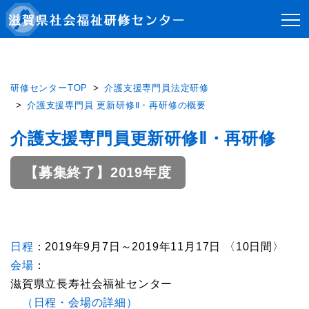
研修センターTOP
介護支援専門員法定研修
介護支援専門員 更新研修Ⅱ・再研修の概要
介護支援専門員更新研修Ⅱ・再研修
【募集終了】2019年度
日程
：2019年9月7日～2019年11月17日 〈10日間〉
会場
：
滋賀県立長寿社会福祉センター
（日程・会場の詳細）