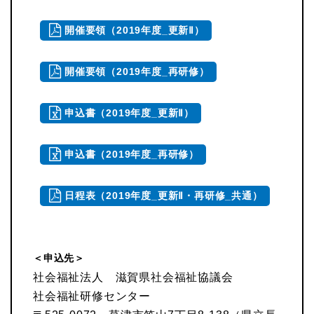
開催要領（2019年度_更新Ⅱ）
開催要領（2019年度_再研修）
申込書（2019年度_更新Ⅱ）
申込書（2019年度_再研修）
日程表（2019年度_更新Ⅱ・再研修_共通）
＜申込先＞
社会福祉法人 滋賀県社会福祉協議会
社会福祉研修センター