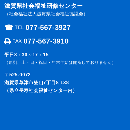
滋賀県社会福祉研修センター
（社会福祉法人滋賀県社会福祉協議会）
☎︎
077-567-3927
TEL
077-567-3910
FAX
平日8：30～17：15
（原則、土・日・祝日・年末年始は開所しておりません）
〒525-0072
滋賀県草津市笠山7丁目8-138
（県立長寿社会福祉センター内）