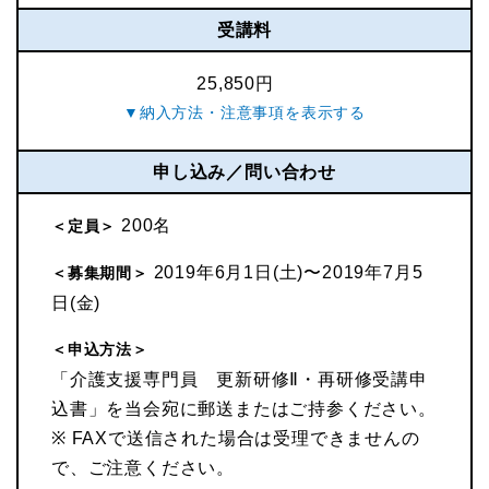
受講料
25,850円
申し込み／問い合わせ
200名
＜定員＞
2019年6月1日(土)〜2019年7月5
＜募集期間＞
日(金)
＜申込方法＞
「介護支援専門員 更新研修Ⅱ・再研修受講申
込書」を当会宛に郵送またはご持参ください。
※ FAXで送信された場合は受理できませんの
で、ご注意ください。