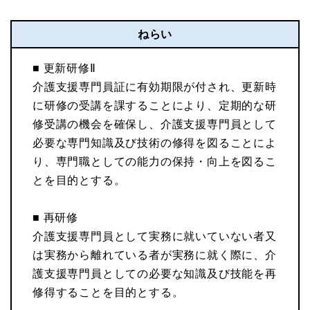
ねらい
■ 更新研修Ⅱ
介護支援専門員証に有効期限が付され、更新時
に研修の受講を課することにより、定期的な研
修受講の機会を確保し、介護支援専門員として
必要な専門知識及び技術の修得を図ることによ
り、専門職としての能力の保持・向上を図るこ
とを目的とする。
■ 再研修
介護支援専門員として実務に就いていない者又
は実務から離れている者が実務に就く際に、介
護支援専門員としての必要な知識及び技能を再
修得することを目的とする。