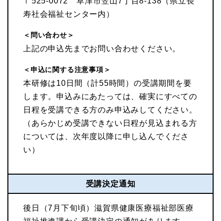
〒525-0072 草津市笠山7丁目8-138（県立長
寿社会福祉センター内）
＜問い合わせ＞
上記の申込先までお問い合わせください。
＜申込に関する注意事項＞
本研修は10日間（計55時間）の受講期間を要
します。申込みにあたっては、確実にすべての
日程を受講できる方のみ申込みしてください。
（あらかじめ受講できない日程が見込まれる方
については、次年度以降に申し込んでくださ
い）
受講決定通知
後日（7月下旬頃）滋賀県健康医療福祉部医療