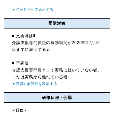
受講対象
■ 更新研修Ⅱ
介護支援専門員証の有効期間が2020年12月31
日までに満了する者
■ 再研修
介護支援専門員として実務に就いていない者、
または実務から離れている者
研修日程・会場
＜日程＞