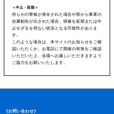
＜中止・延期＞
何らかの警報が発令された場合や県から事業の
自粛勧告が出された場合、研修を延期または中
止せざるを得ない状況となる可能性がありま
す。
このような場合は、本サイトのお知らせをご確
認いただくか、お電話にて開催の有無をご確認
いただいた上、会場へお越しいただきますよう
ご協力をお願いいたします。
《お問い合わせ》