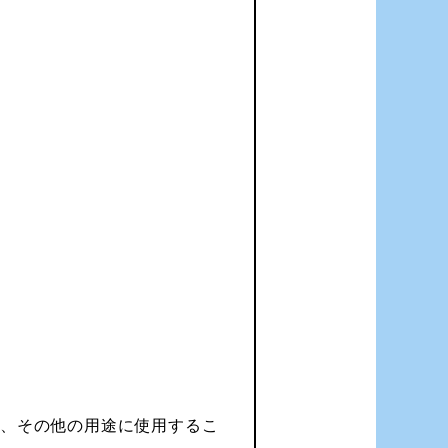
く、その他の用途に使用するこ