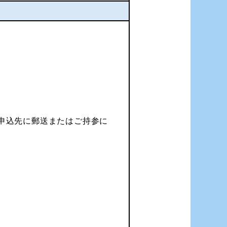
上申込先に郵送またはご持参に