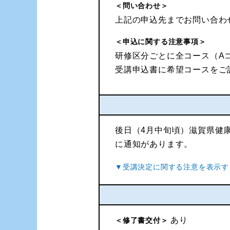
＜問い合わせ＞
上記の申込先までお問い合わ
＜申込に関する注意事項＞
研修区分ごとに全コース（A
受講申込書に希望コースをご
後日（4月中旬頃）滋賀県健
に通知があります。
あり
＜修了書交付＞