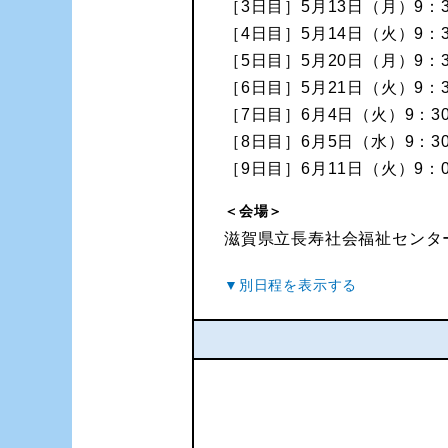
［3日目］5月13日（月）9：3
［4日目］5月14日（火）9：3
［5日目］5月20日（月）9：3
［6日目］5月21日（火）9：3
［7日目］6月4日（火）9：30
［8日目］6月5日（水）9：30
［9日目］6月11日（火）9：0
＜会場＞
滋賀県立長寿社会福祉センタ