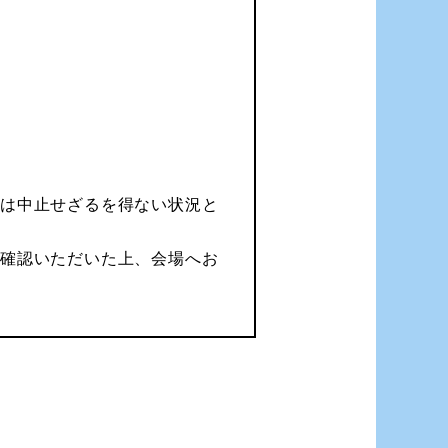
たは中止せざるを得ない状況と
ご確認いただいた上、会場へお