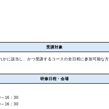
受講対象
れかに該当し、かつ受講するコースの全日程に参加可能な方
研修日程・会場
～16：30
～16：30