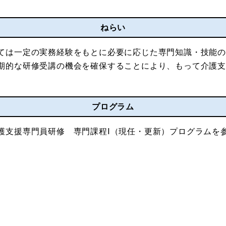
ねらい
ては一定の実務経験をもとに必要に応じた専門知識・技能
期的な研修受講の機会を確保することにより、もって介護
プログラム
護支援専門員研修 専門課程Ⅰ（現任・更新）プログラムを