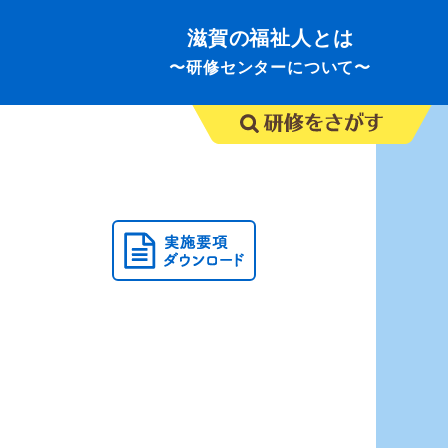
滋賀の福祉人とは
〜研修センターについて〜