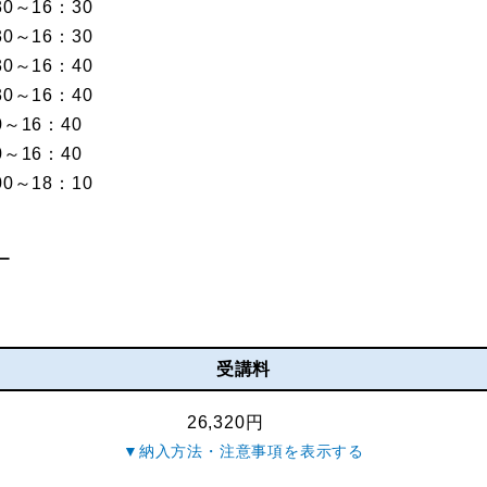
0～16：30
0～16：30
0～16：40
0～16：40
～16：40
～16：40
0～18：10
ー
受講料
26,320円