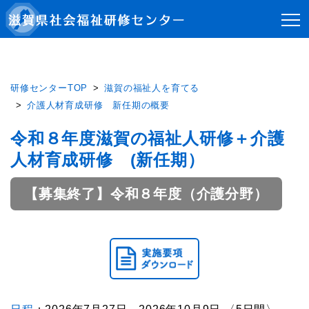
研修センターTOP
滋賀の福祉人を育てる
介護人材育成研修 新任期の概要
令和８年度滋賀の福祉人研修＋介護
人材育成研修 (新任期）
【募集終了】令和８年度（介護分野）