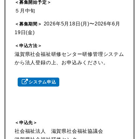
＜募集開始予定＞
５月中旬
2026年5月18日(月)〜2026年6月
＜募集期間＞
19日(金)
＜申込方法＞
滋賀県社会福祉研修センター研修管理システム
から法人登録の上、お申込みください。
システム申込
＜申込先＞
社会福祉法人 滋賀県社会福祉協議会