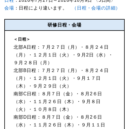
日程
：2026年7月27日～2026年10月9日 〈5日間〉
会場
：日程により違います。
（日程・会場の詳細）
研修日程・会場
＜日程＞
北部A日程：７月２７日（月）・８月２４日
（月）・１２月１日（火）・９月2日（水）・
９月２８日（月）
北部B日程：７月２７日（月）・８月２４日
（月）・１２月１日（火）・９月１７日
（木）・９月２９日（火）
南部C日程：８月７日（金）・８月2６日
（水）・１１月２６日（木）・９月８日
（火）・１０月８日（木）
南部D日程：８月７日（金）・８月2６日
（水）・１１月２６日（木）・９月１１日