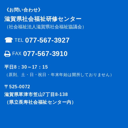
《お問い合わせ》
滋賀県社会福祉研修センター
（社会福祉法人滋賀県社会福祉協議会）
☎︎
077-567-3927
TEL
077-567-3910
FAX
平日8：30～17：15
（原則、土・日・祝日・年末年始は開所しておりません）
〒525-0072
滋賀県草津市笠山7丁目8-138
（県立長寿社会福祉センター内）