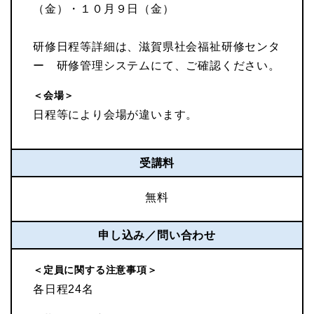
（金）・１０月９日（金）
研修日程等詳細は、滋賀県社会福祉研修センタ
ー 研修管理システムにて、ご確認ください。
＜会場＞
日程等により会場が違います。
受講料
無料
申し込み／問い合わせ
＜定員に関する注意事項＞
各日程24名