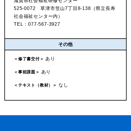
滋賀県社会福祉研修センター
525-0072 草津市笠山7丁目8-138（県立長寿
社会福祉センター内）
TEL：077-567-3927
その他
あり
＜修了書交付＞
あり
＜事前課題＞
なし
＜テキスト（教材）＞