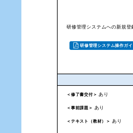
研修管理システムへの新規登
研修管理システム操作ガイ
あり
＜修了書交付＞
あり
＜事前課題＞
あり
＜テキスト（教材）＞