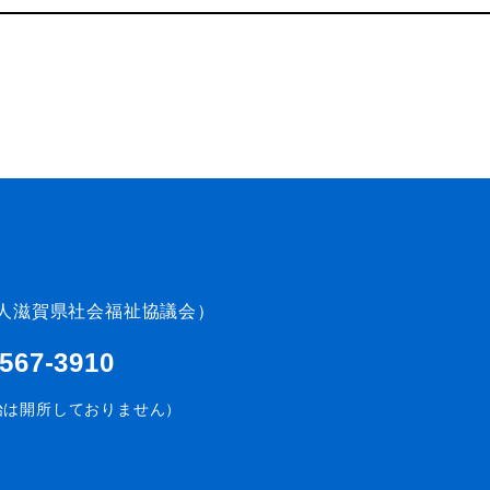
人滋賀県社会福祉協議会）
-567-3910
始は開所しておりません）