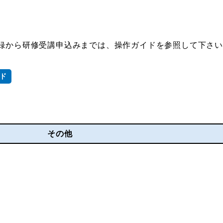
録から研修受講申込みまでは、操作ガイドを参照して下さ
ド
その他