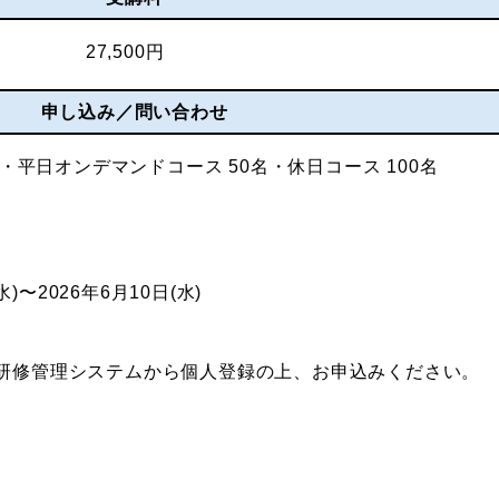
27,500円
申し込み／問い合わせ
・平日オンデマンドコース 50名・休日コース 100名
水)〜2026年6月10日(水)
研修管理システムから個人登録の上、お申込みください。