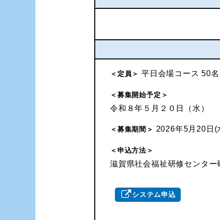
平日会場コース 50名
＜定員＞
＜募集開始予定＞
令和８年５月２０日（水）
2026年5月20日(
＜募集期間＞
＜申込方法＞
滋賀県社会福祉研修センター
システム申込