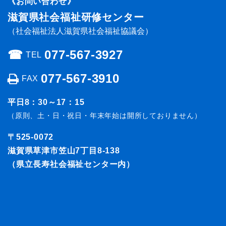
《お問い合わせ》
滋賀県社会福祉研修センター
（社会福祉法人滋賀県社会福祉協議会）
☎︎
077-567-3927
TEL
077-567-3910
FAX
平日8：30～17：15
（原則、土・日・祝日・年末年始は開所しておりません）
〒525-0072
滋賀県草津市笠山7丁目8-138
（県立長寿社会福祉センター内）