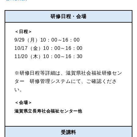
研修日程・会場
＜日程＞
9/29（月）10：00～16：00
10/17（金）10：00～16：00
11/20（木）10：00～16：30
※研修日程等詳細は、滋賀県社会福祉研修セン
ター 研修管理システムにて、ご確認くださ
い。
＜会場＞
滋賀県立長寿社会福祉センター他
受講料