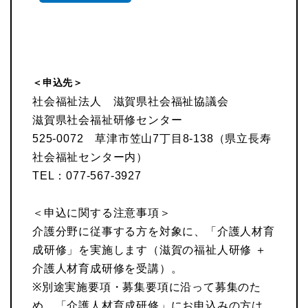
＜申込先＞
社会福祉法人 滋賀県社会福祉協議会
滋賀県社会福祉研修センター
525-0072 草津市笠山7丁目8-138（県立長寿
社会福祉センター内）
TEL：077-567-3927
＜申込に関する注意事項＞
介護分野に従事する方を対象に、「介護人材育
成研修」を実施します（滋賀の福祉人研修 ＋
介護人材育成研修を受講）。
※別途実施要項・募集要項に沿って募集のた
め、「介護人材育成研修」にお申込みの方は、