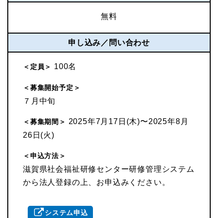
無料
申し込み／問い合わせ
100名
＜定員＞
＜募集開始予定＞
７月中旬
2025年7月17日(木)〜2025年8月
＜募集期間＞
26日(火)
＜申込方法＞
滋賀県社会福祉研修センター研修管理システム
から法人登録の上、お申込みください。
システム申込