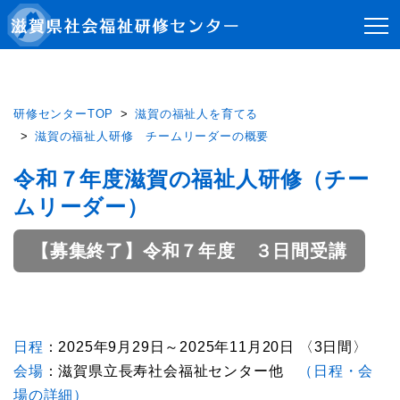
研修センターTOP
滋賀の福祉人を育てる
滋賀の福祉人研修 チームリーダーの概要
令和７年度滋賀の福祉人研修（チー
ムリーダー）
【募集終了】令和７年度 ３日間受講
日程
：2025年9月29日～2025年11月20日 〈3日間〉
会場
：滋賀県立長寿社会福祉センター他
（日程・会
場の詳細）