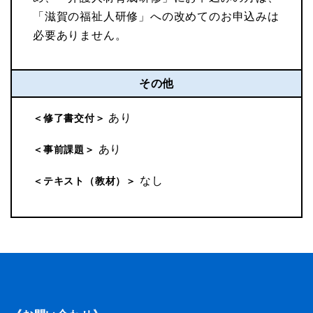
「滋賀の福祉人研修」への改めてのお申込みは
必要ありません。
その他
あり
＜修了書交付＞
あり
＜事前課題＞
なし
＜テキスト（教材）＞