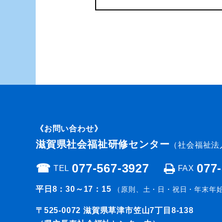
《お問い合わせ》
滋賀県社会福祉研修センター
（社会福祉法
☎︎
077-567-3927
077
TEL
FAX
平日8：30～17：15
（原則、土・日・祝日・年末年
〒525-0072
滋賀県草津市笠山7丁目8-138