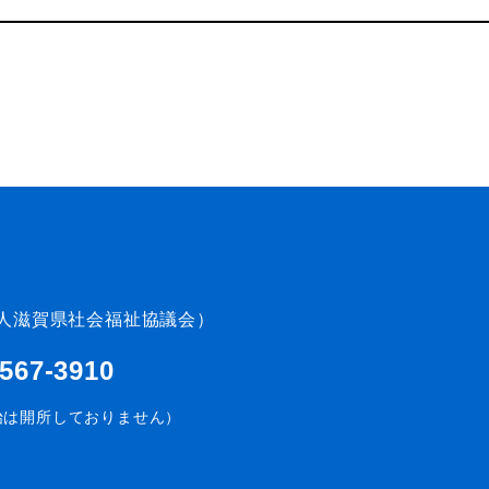
人滋賀県社会福祉協議会）
-567-3910
始は開所しておりません）