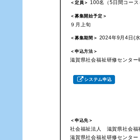
100名（5日間コー
＜定員＞
＜募集開始予定＞
９月上旬
2024年9月4日(水
＜募集期間＞
＜申込方法＞
滋賀県社会福祉研修センター
システム申込
＜申込先＞
社会福祉法人 滋賀県社会福
滋賀県社会福祉研修センタ