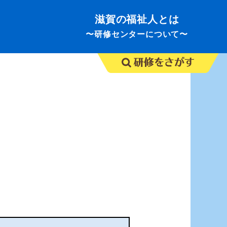
滋賀の福祉人とは
〜研修センターについて〜