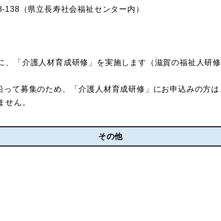
目8-138（県立長寿社会福祉センター内）
に、「介護人材育成研修」を実施します（滋賀の福祉人研修 
沿って募集のため、「介護人材育成研修」にお申込みの方は
ません。
その他