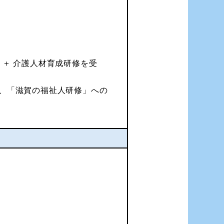
＋ 介護人材育成研修を受
、「滋賀の福祉人研修」への