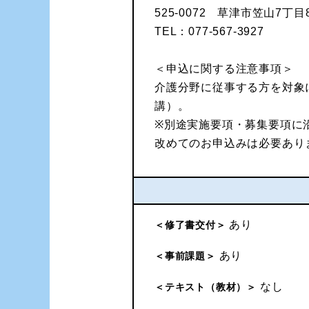
525-0072 草津市笠山7丁
TEL：077-567-3927
＜申込に関する注意事項＞
介護分野に従事する方を対象
講）。
※別途実施要項・募集要項に
改めてのお申込みは必要あり
あり
＜修了書交付＞
あり
＜事前課題＞
なし
＜テキスト（教材）＞