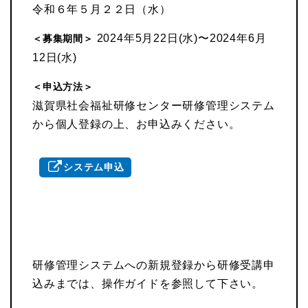
令和６年５月２２日（水）
2024年5月22日(水)〜2024年6月
＜募集期間＞
12日(水)
＜申込方法＞
滋賀県社会福祉研修センター研修管理システム
から個人登録の上、お申込みください。
システム申込
研修管理システムへの新規登録から研修受講申
込みまでは、操作ガイドを参照して下さい。