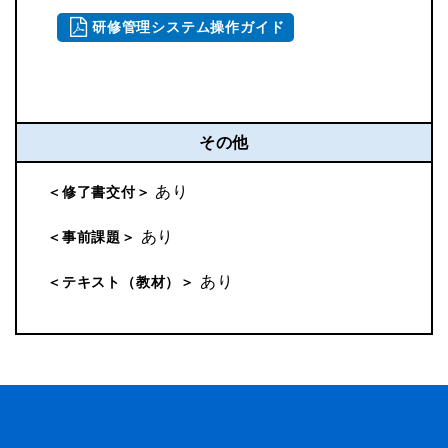
研修管理システム操作ガイド
その他
あり
＜修了書交付＞
あり
＜事前課題＞
あり
＜テキスト（教材）＞