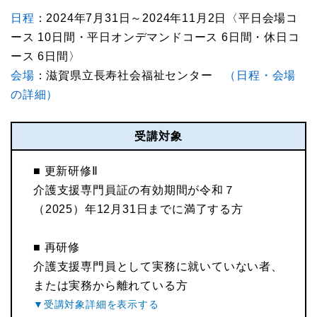
日程
：2024年7月31日～2024年11月2日〈平日会場コ
ース 10日間・平日オンデマンドコース 6日間・休日コ
ース 6日間〉
会場
：滋賀県立長寿社会福祉センター
（日程・会場
の詳細）
受講対象
■ 更新研修Ⅱ
介護支援専門員証の有効期間が令和７
（2025）年12月31日までに満了する方
■ 再研修
介護支援専門員として実務に就いていない者、
または実務から離れている方