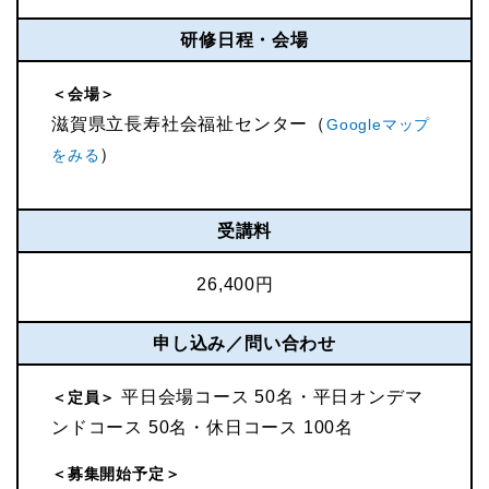
研修日程・会場
＜会場＞
滋賀県立長寿社会福祉センター（
Googleマップ
）
をみる
受講料
26,400円
申し込み／問い合わせ
平日会場コース 50名・平日オンデマ
＜定員＞
ンドコース 50名・休日コース 100名
＜募集開始予定＞