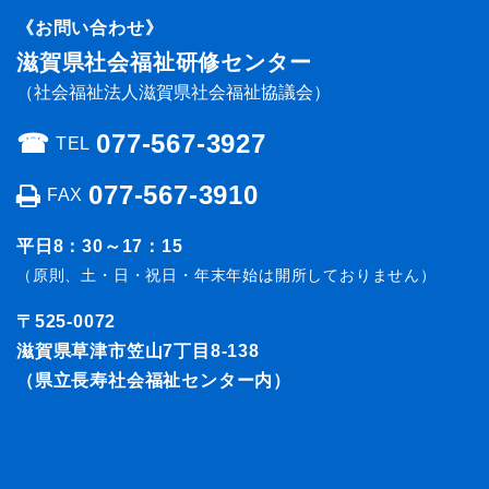
《お問い合わせ》
滋賀県社会福祉研修センター
（社会福祉法人滋賀県社会福祉協議会）
☎︎
077-567-3927
TEL
077-567-3910
FAX
平日8：30～17：15
（原則、土・日・祝日・年末年始は開所しておりません）
〒525-0072
滋賀県草津市笠山7丁目8-138
（県立長寿社会福祉センター内）