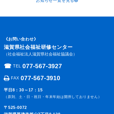
お知らせ一覧を見る
《お問い合わせ》
滋賀県社会福祉研修センター
（社会福祉法人滋賀県社会福祉協議会）
☎︎
077-567-3927
TEL
077-567-3910
FAX
平日8：30～17：15
（原則、土・日・祝日・年末年始は開所しておりません）
〒525-0072