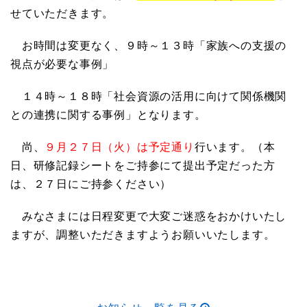
せていただきます。
お時間は変更なく、９時～１３時「家族への支援の
視点が必要な事例」
１４時～１８時「社会資源の活用に向けて関係機関
との連携に関する事例」となります。
尚、
９月２７日（火）は予定通り
行います。（本
日、研修記録シートをご持参にて提出予定だった方
は、２７日にご持参ください）
みなさまには日程変更で大変ご迷惑をおかけいたし
ますが、調整いただきますようお願いいたします。