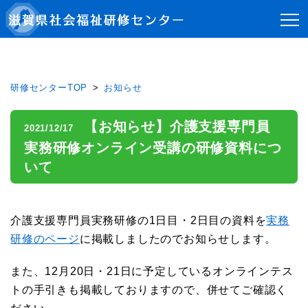
研修センターTOP
お知らせ
【お知らせ】介護支援専門員
2021/12/17
実務研修オンライン受講の研修資料につ
いて
介護支援専門員実務研修の1日目・2日目の資料を
実務
研修のページ
に掲載しましたのでお知らせします。
また、12月20日・21日に予定しているオンラインテス
トの手引きも掲載しておりますので、併せてご確認く