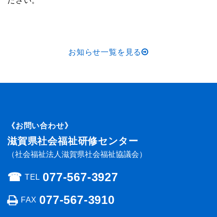
ださい。
お知らせ一覧を見る
《お問い合わせ》
滋賀県社会福祉研修センター
（社会福祉法人滋賀県社会福祉協議会）
☎︎
077-567-3927
TEL
077-567-3910
FAX