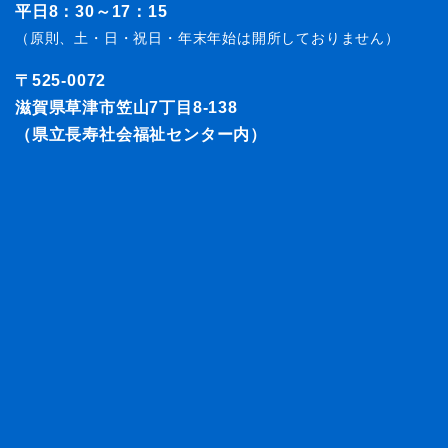
平日8：30～17：15
（原則、土・日・祝日・年末年始は開所しておりません）
〒525-0072
滋賀県草津市笠山7丁目8-138
（県立長寿社会福祉センター内）