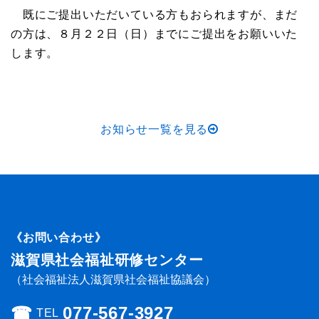
既にご提出いただいている方もおられますが、まだ
の方は、８月２２日（日）までにご提出をお願いいた
します。
お知らせ一覧を見る
《お問い合わせ》
滋賀県社会福祉研修センター
（社会福祉法人滋賀県社会福祉協議会）
☎︎
077-567-3927
TEL