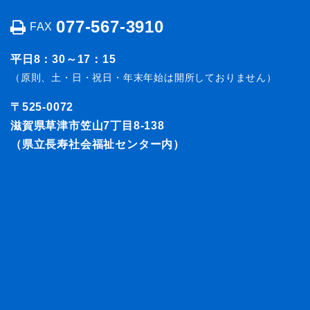
077-567-3910
FAX
平日8：30～17：15
（原則、土・日・祝日・年末年始は開所しておりません）
〒525-0072
滋賀県草津市笠山7丁目8-138
（県立長寿社会福祉センター内）