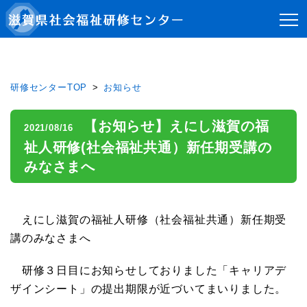
研修センターTOP
お知らせ
【お知らせ】えにし滋賀の福
2021/08/16
祉人研修(社会福祉共通）新任期受講の
みなさまへ
えにし滋賀の福祉人研修（社会福祉共通）新任期受
講のみなさまへ
研修３日目にお知らせしておりました「キャリアデ
ザインシート」の提出期限が近づいてまいりました。