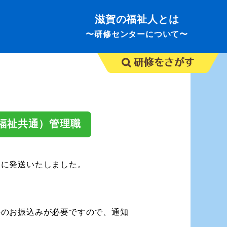
滋賀の福祉人とは
〜研修センターについて〜
福祉共通）管理職
に発送いたしました。
料のお振込みが必要ですので、通知