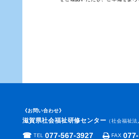
《お問い合わせ》
滋賀県社会福祉研修センター
（社会福祉法
☎︎
077-567-3927
077
TEL
FAX