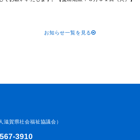
お知らせ一覧を見る
人滋賀県社会福祉協議会）
-567-3910