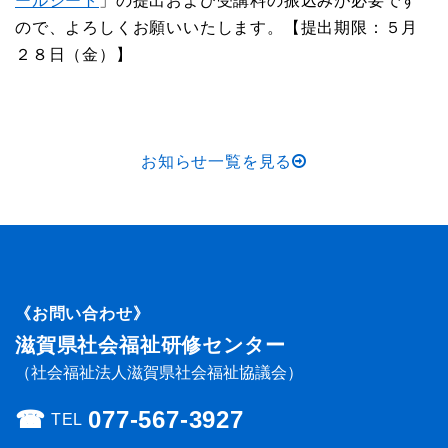
ールシート
」の提出および受講料の振込みが必要です
ので、よろしくお願いいたします。【提出期限：５月
２８日（金）】
お知らせ一覧を見る
《お問い合わせ》
滋賀県社会福祉研修センター
（社会福祉法人滋賀県社会福祉協議会）
☎︎
077-567-3927
TEL