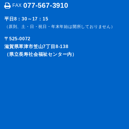
077-567-3910
FAX
平日8：30～17：15
（原則、土・日・祝日・年末年始は開所しておりません）
〒525-0072
滋賀県草津市笠山7丁目8-138
（県立長寿社会福祉センター内）