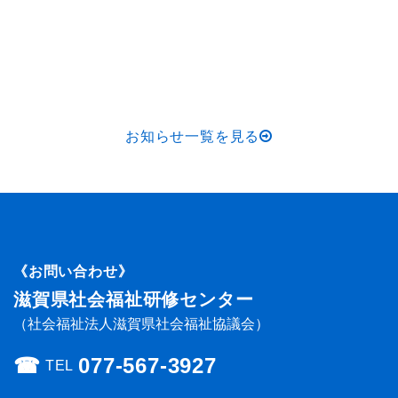
お知らせ一覧を見る
《お問い合わせ》
滋賀県社会福祉研修センター
（社会福祉法人滋賀県社会福祉協議会）
☎︎
077-567-3927
TEL