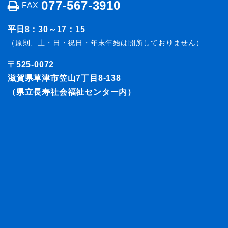
077-567-3910
FAX
平日8：30～17：15
（原則、土・日・祝日・年末年始は開所しておりません）
〒525-0072
滋賀県草津市笠山7丁目8-138
（県立長寿社会福祉センター内）