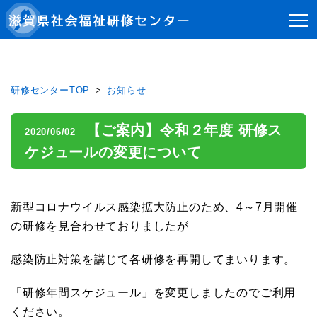
研修センターTOP
お知らせ
【ご案内】令和２年度 研修ス
2020/06/02
ケジュールの変更について
新型コロナウイルス感染拡大防止のため、
4～7月開催
の研修を見合わせておりましたが
感染防止対策を講じて各研修を再開してまいります。
「研修年間スケジュール」を変更しましたのでご利用
ください。