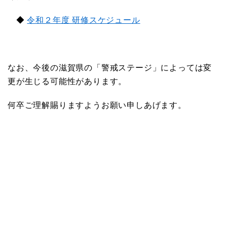
◆
令和２年度 研修スケジュール
なお、今後の滋賀県の「警戒ステージ」によっては変
更が生じる可能性があります。
何卒ご理解賜りますようお願い申しあげます。